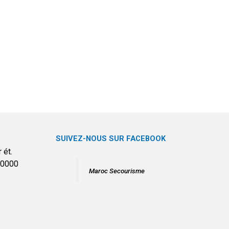
SUIVEZ-NOUS SUR FACEBOOK
 ét.
20000
Maroc Secourisme