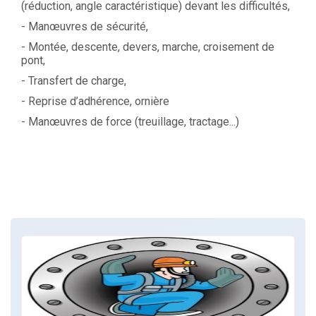
(réduction, angle caractéristique) devant les difficultés,
- Manœuvres de sécurité,
- Montée, descente, devers, marche, croisement de
pont,
- Transfert de charge,
- Reprise d’adhérence, ornière
- Manœuvres de force (treuillage, tractage...)