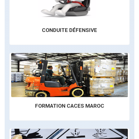
CONDUITE DÉFENSIVE
FORMATION CACES MAROC