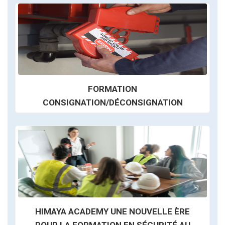
FORMATION
CONSIGNATION/DÉCONSIGNATION
HIMAYA ACADEMY UNE NOUVELLE ÈRE