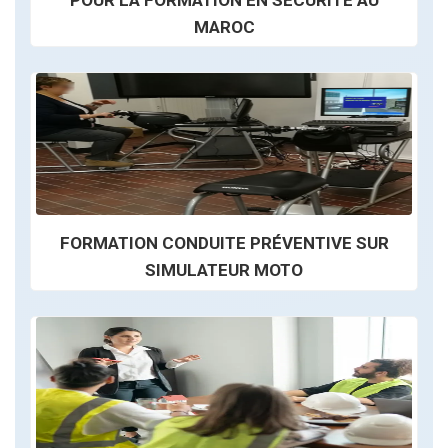
POUR LA FORMATION EN SÉCURITÉ AU
MAROC
FORMATION CONDUITE PRÉVENTIVE SUR
SIMULATEUR MOTO