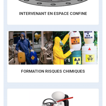
INTERVENANT EN ESPACE CONFINE
FORMATION RISQUES CHIMIQUES