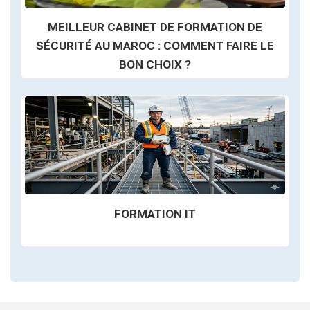
MEILLEUR CABINET DE FORMATION DE
SÉCURITÉ AU MAROC : COMMENT FAIRE LE
BON CHOIX ?
FORMATION IT