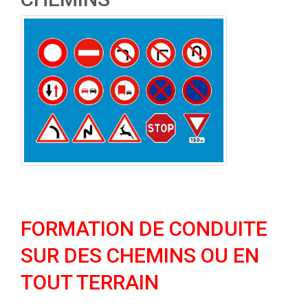
FORMATION DE CONDUITE
SUR DES CHEMINS OU EN
TOUT TERRAIN