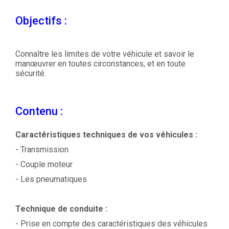
Objectifs :
Connaître les limites de votre véhicule et savoir le
manœuvrer en toutes circonstances, et en toute
sécurité.
Contenu :
Caractéristiques techniques de vos véhicules :
- Transmission
- Couple moteur
- Les pneumatiques
Technique de conduite :
- Prise en compte des caractéristiques des véhicules