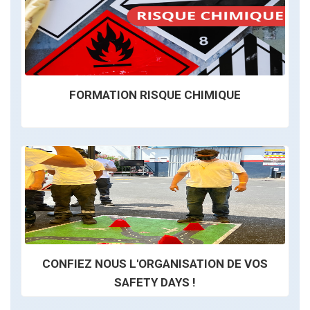
FORMATION RISQUE CHIMIQUE
CONFIEZ NOUS L'ORGANISATION DE VOS
SAFETY DAYS !