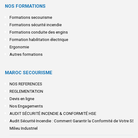
NOS FORMATIONS
Formations secourisme
Formations sécurité incendie
Formations conduite des engins
Formation habilitation électrique
Ergonomie
Autres formations
MAROC SECOURISME
NOS REFERENCES
REGLEMENTATION
Devis en ligne
Nos Engagements
AUDIT SÉCURITÉ INCENDIE & CONFORMITÉ HSE
Audit Sécurité Incendie : Comment Garantir la Conformité de Votre SSI 
Milieu Industriel